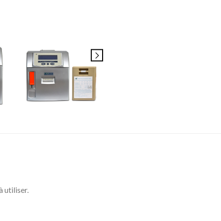
utiliser.