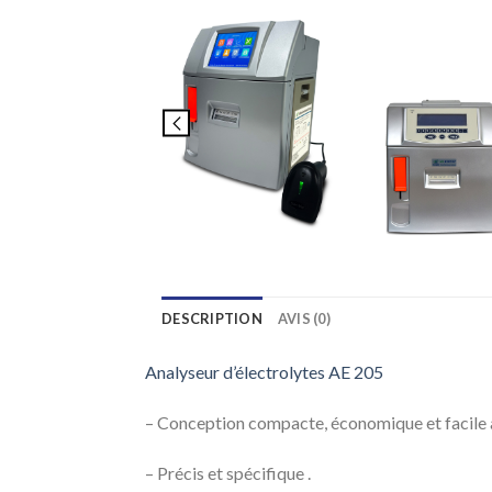
DESCRIPTION
AVIS (0)
Analyseur d’électrolytes AE 205
– Conception compacte, économique et facile à 
– Précis et spécifique .