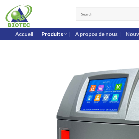
Accueil
Produits
A propos de nous
Nouv