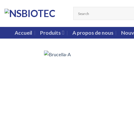
Accueil
Produits
A propos de nous
Nouv