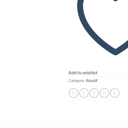
Add to wishlist
Catégorie :
Réactif