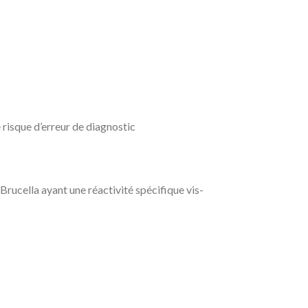
e risque d’erreur de diagnostic
Brucella ayant une réactivité spécifique vis-