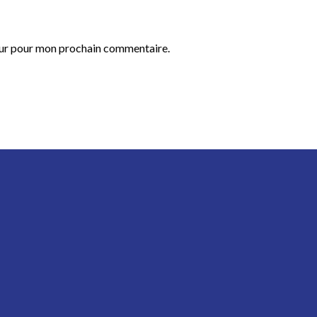
eur pour mon prochain commentaire.