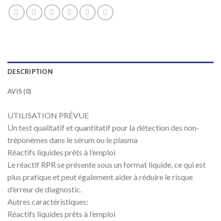
DESCRIPTION
AVIS (0)
UTILISATION PRÉVUE
Un test qualitatif et quantitatif pour la détection des non-
tréponèmes dans le sérum ou le plasma
Réactifs liquides prêts à l’emploi
Le réactif RPR se présente sous un format liquide, ce qui est
plus pratique et peut également aider à réduire le risque
d’erreur de diagnostic.
Autres caractéristiques:
Réactifs liquides prêts à l’emploi