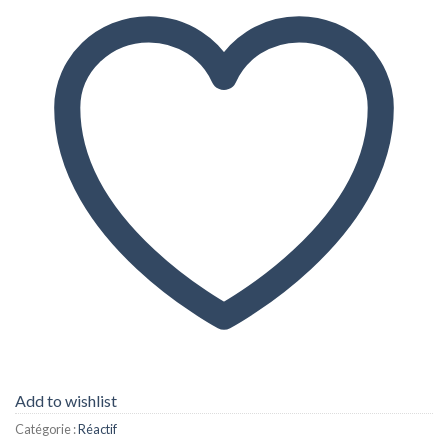
Add to wishlist
Catégorie :
Réactif