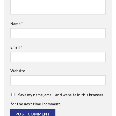
Name
*
Email
*
Website
Save my name, email, and website in this browser
for the next time I comment.