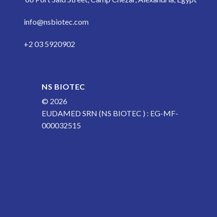
info@nsbiotec.com
+2 03 5920902
NS BIOTEC
© 2026
EUDAMED SRN (NS BIOTEC ) : EG-MF-
000032515