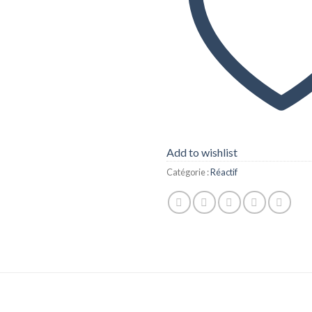
Add to wishlist
Catégorie :
Réactif