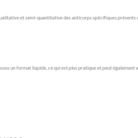
ualitative et semi-quantitative des anticorps spécifiques présents
sous un format liquide, ce qui est plus pratique et peut également ai