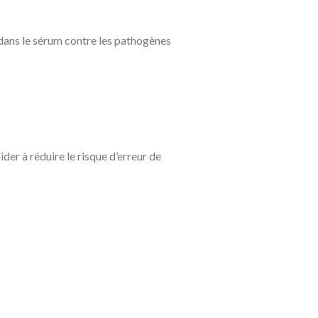
 dans le sérum contre les pathogènes
der à réduire le risque d’erreur de