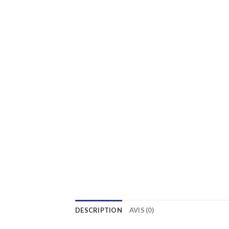
DESCRIPTION
AVIS (0)