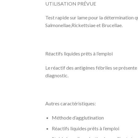
UTILISATION PRÉVUE
Test rapide sur lame pour la détermination q
Salmonellae,Rickettsiae et Brucellae.
Réactifs liquides prêts à l’emploi
Le réactif des antigènes fébriles se présente 
diagnostic.
Autres caractéristiques:
Méthode d’agglutination
Réactifs liquides prêts à l’emploi