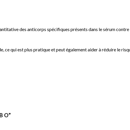
antitative des anticorps spécifiques présents dans le sérum contre
e, ce qui est plus pratique et peut également aider à réduire le risq
 B O”