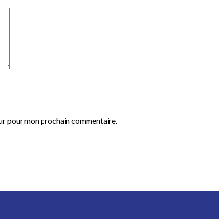
eur pour mon prochain commentaire.